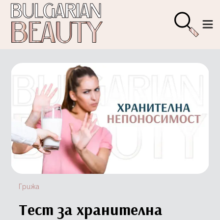
Грижа
Тест за хранителна